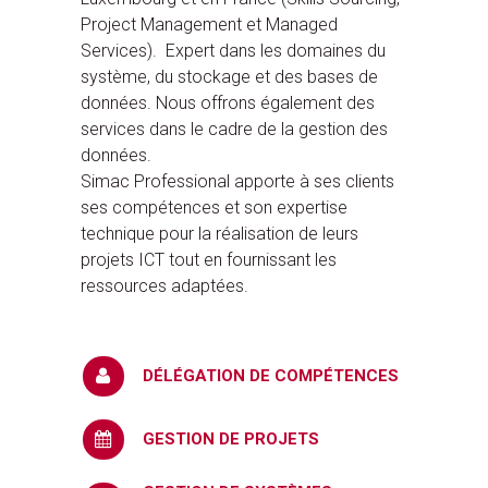
Project Management et Managed
Services). Expert dans les domaines du
système, du stockage et des bases de
données. Nous offrons également des
services dans le cadre de la gestion des
données.
Simac Professional apporte à ses clients
ses compétences et son expertise
technique pour la réalisation de leurs
projets ICT tout en fournissant les
ressources adaptées.
DÉLÉGATION DE COMPÉTENCES
GESTION DE PROJETS